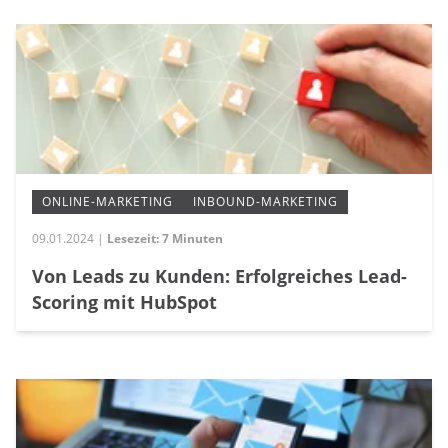
ONLINE-MARKETING
INBOUND-MARKETING
09.01.2024 |
Lesezeit: 7 Minuten
Von Leads zu Kunden: Erfolgreiches Lead-
Scoring mit HubSpot