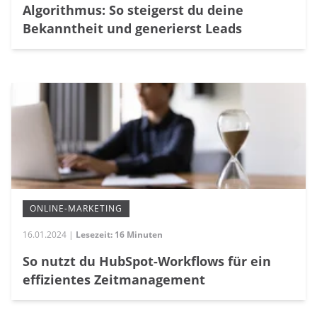
Algorithmus: So steigerst du deine
Bekanntheit und generierst Leads
ONLINE-MARKETING
16.01.2024 |
Lesezeit: 16 Minuten
So nutzt du HubSpot-Workflows für ein
effizientes Zeitmanagement