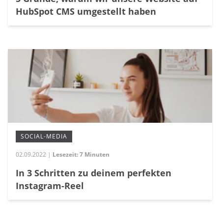
HubSpot CMS umgestellt haben
SOCIAL-MEDIA
02.09.2022 |
Lesezeit: 7 Minuten
In 3 Schritten zu deinem perfekten
Instagram-Reel