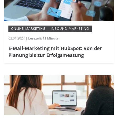
ONLINE-MARKETING
INBOUND-MARKETING
02.01.2024 |
Lesezeit: 11 Minuten
E-Mail-Marketing mit HubSpot: Von der
Planung bis zur Erfolgsmessung