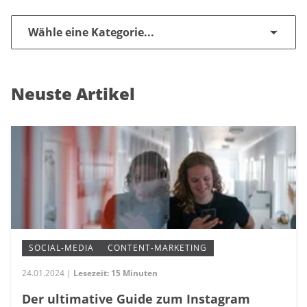
Wähle eine Kategorie...
Neuste Artikel
SOCIAL-MEDIA
CONTENT-MARKETING
24.01.2024 |
Lesezeit: 15 Minuten
Der ultimative Guide zum Instagram