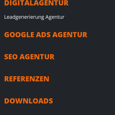
DIGITALAGENTUR
Leadgenerierung Agentur
GOOGLE ADS AGENTUR
SEO AGENTUR
REFERENZEN
DOWNLOADS