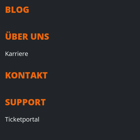
BLOG
ÜBER UNS
Karriere
KONTAKT
SUPPORT
Ticketportal