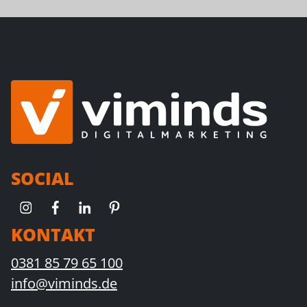
SOCIAL
KONTAKT
0381 85 79 65 100
info@viminds.de