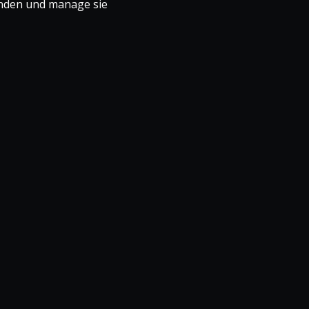
unden und manage sie