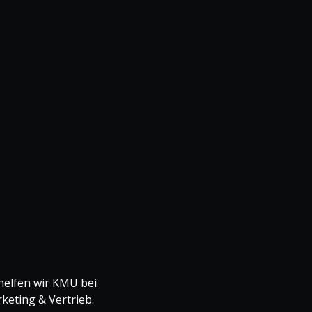
 helfen wir KMU bei
keting & Vertrieb.