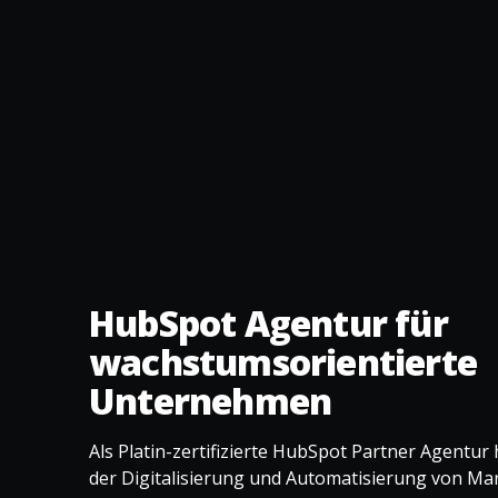
HubSpot Agentur für
wachstumsorientierte
Unternehmen
Als Platin-zertifizierte HubSpot Partner Agentur
der Digitalisierung und Automatisierung von Mar