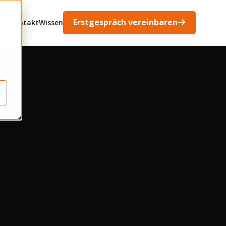
Erstgespräch vereinbaren
uns
Kontakt
Wissen