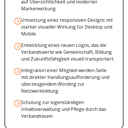
auf Übersichtlichkeit und moderner
Markenwirkung
Umsetzung eines responsiven Designs mit
starker visueller Wirkung für Desktop und
Mobile
Entwicklung eines neuen Logos, das die
Verbandswerte wie Gemeinschaft, Bildung
und Zukunftsfähigkeit visuell transportiert
Integration einer Mitglied-werden-Seite
mit direkter Handlungsaufforderung und
überzeugendem Wording zur
Netzwerkbildung
Schulung zur eigenständigen
Inhaltsverwaltung und Pflege durch das
Verbandsteam