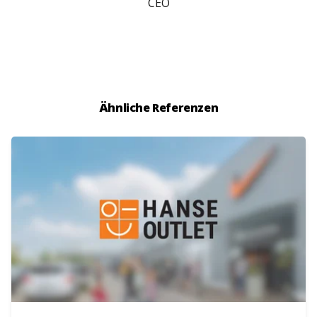
CEO
Ähnliche Referenzen