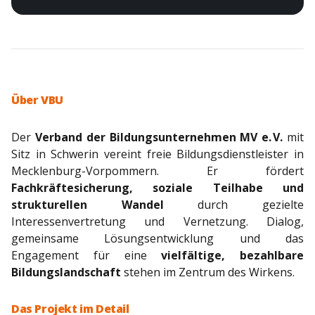
Über VBU
Der
Verband der Bildungsunternehmen MV e. V.
mit
Sitz in Schwerin vereint freie Bildungsdienstleister in
Mecklenburg-Vorpommern. Er fördert
Fachkräftesicherung, soziale Teilhabe und
strukturellen Wandel
durch gezielte
Interessenvertretung und Vernetzung. Dialog,
gemeinsame Lösungsentwicklung und das
Engagement für eine
vielfältige, bezahlbare
Bildungslandschaft
stehen im Zentrum des Wirkens.
Das Projekt im Detail