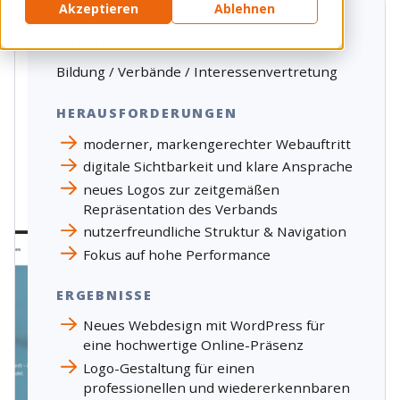
Akzeptieren
Ablehnen
BRANCHE
Bildung / Verbände / Interessenvertretung
HERAUSFORDERUNGEN
moderner, markengerechter Webauftritt
digitale Sichtbarkeit und klare Ansprache
neues Logos zur zeitgemäßen
Repräsentation des Verbands
nutzerfreundliche Struktur & Navigation
Fokus auf hohe Performance
ERGEBNISSE
Neues Webdesign mit WordPress für
eine hochwertige Online-Präsenz
Logo-Gestaltung für einen
professionellen und wiedererkennbaren