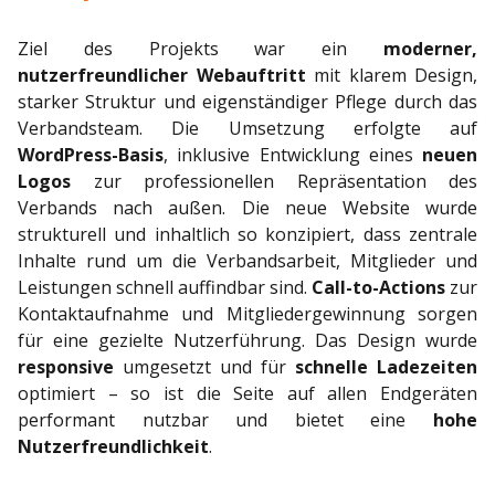
Ziel des Projekts war ein
moderner,
nutzerfreundlicher Webauftritt
mit
klarem Design,
starker Struktur und eigenständiger Pflege durch das
Verbandsteam. Die Umsetzung erfolgte auf
WordPress-Basis
, inklusive Entwicklung eines
neuen
Logos
zur professionellen Repräsentation des
Verbands nach außen. Die neue Website wurde
strukturell und inhaltlich so konzipiert, dass zentrale
Inhalte rund um die Verbandsarbeit, Mitglieder und
Leistungen schnell auffindbar sind.
Call-to-Actions
zur
Kontaktaufnahme und Mitgliedergewinnung sorgen
für eine gezielte Nutzerführung. Das Design wurde
responsive
umgesetzt und für
schnelle Ladezeiten
optimiert – so ist die Seite auf allen Endgeräten
performant nutzbar und bietet eine
hohe
Nutzerfreundlichkeit
.