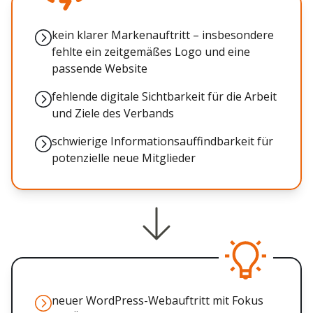
kein klarer Markenauftritt – insbesondere
fehlte ein zeitgemäßes Logo und eine
passende Website
fehlende digitale Sichtbarkeit für die Arbeit
und Ziele des Verbands
schwierige Informationsauffindbarkeit für
potenzielle neue Mitglieder
neuer WordPress-Webauftritt mit Fokus