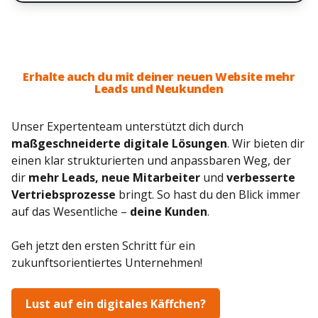
Erhalte auch du mit deiner neuen Website mehr
Leads und Neukunden
Unser Expertenteam unterstützt dich durch
maßgeschneiderte digitale Lösungen
. Wir bieten dir
einen klar strukturierten und anpassbaren Weg, der
dir
mehr Leads, neue Mitarbeiter
und
verbesserte
Vertriebsprozesse
bringt. So hast du den Blick immer
auf das Wesentliche –
deine Kunden
.
Geh jetzt den ersten Schritt für ein
zukunftsorientiertes Unternehmen!
Lust auf ein digitales Käffchen?