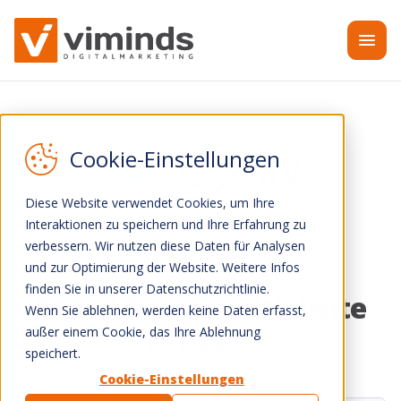
Zum Inhalt springen
Diese Website verwendet Cookies, um Ihre
Interaktionen zu speichern und Ihre Erfahrung zu
verbessern. Wir nutzen diese Daten für Analysen
und zur Optimierung der Website. Weitere Infos
finden Sie in unserer Datenschutzrichtlinie.
Brand Design & Website
Wenn Sie ablehnen, werden keine Daten erfasst,
für VBU
außer einem Cookie, das Ihre Ablehnung
speichert.
Cookie-Einstellungen