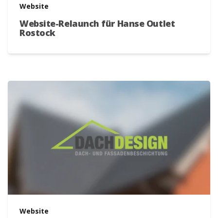
Website
Website-Relaunch für Hanse Outlet
Rostock
Website