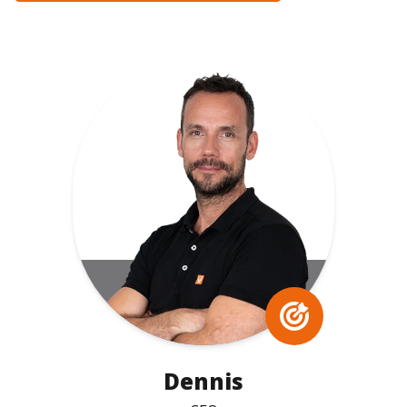
Dennis