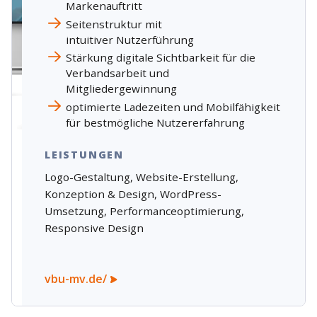
Markenauftritt
Seitenstruktur mit
intuitiver Nutzerführung
Stärkung digitale Sichtbarkeit für die
Verbandsarbeit und
Mitgliedergewinnung
optimierte Ladezeiten und Mobilfähigkeit
für bestmögliche Nutzererfahrung
LEISTUNGEN
Logo-Gestaltung, Website-Erstellung,
Konzeption & Design, WordPress-
Umsetzung, Performanceoptimierung,
Responsive Design
vbu-mv.de/