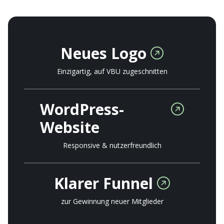
Neues Logo
Einzigartig, auf VBU zugeschnitten
WordPress-
Website
Responsive & nutzerfreundlich
Klarer Funnel
zur Gewinnung neuer Mitglieder