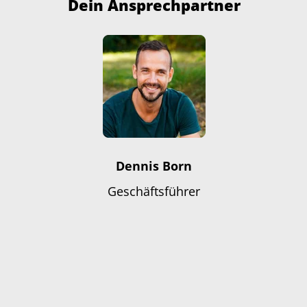
Dein Ansprechpartner
Dennis Born
Geschäftsführer