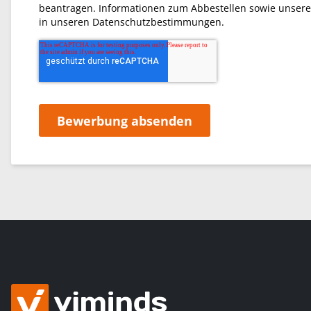
beantragen. Informationen zum Abbestellen sowie unsere 
in unseren
Datenschutzbestimmungen
.