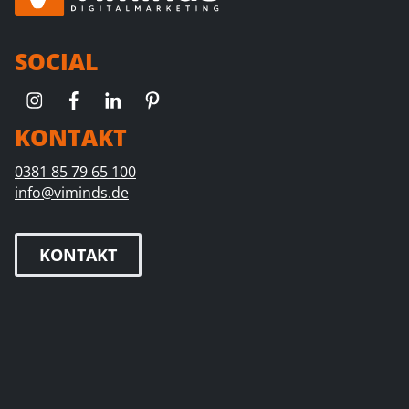
SOCIAL
KONTAKT
0381 85 79 65 100
info@viminds.de
KONTAKT