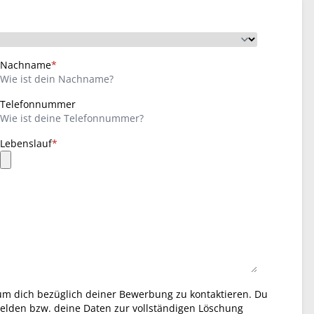
Nachname
*
Telefonnummer
Lebenslauf
*
um dich bezüglich deiner Bewerbung zu kontaktieren. Du
elden bzw. deine Daten zur vollständigen Löschung