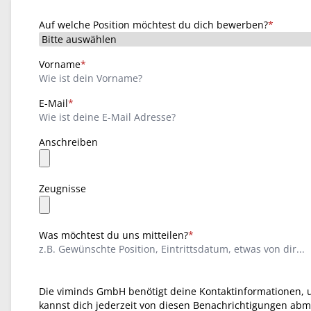
Auf welche Position möchtest du dich bewerben?
*
Vorname
*
E-Mail
*
Anschreiben
Zeugnisse
Was möchtest du uns mitteilen?
*
Die viminds GmbH benötigt deine Kontaktinformationen, 
kannst dich jederzeit von diesen Benachrichtigungen abm