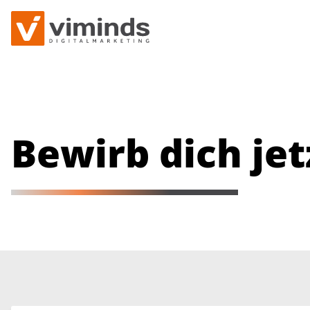
Bewirb dich jet