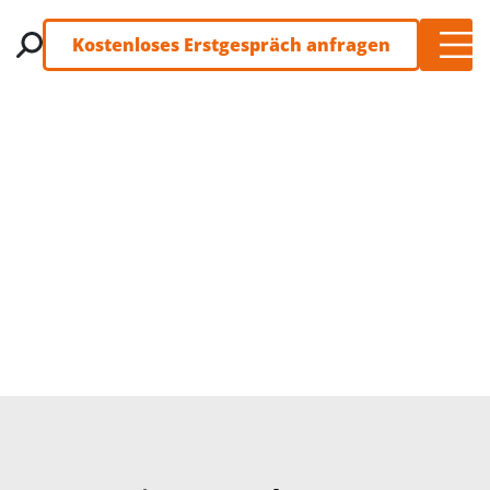
Kostenloses Erstgespräch anfragen