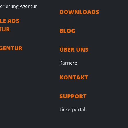
erierung Agentur
DOWNLOADS
LE ADS
TUR
BLOG
AGENTUR
ÜBER UNS
Karriere
KONTAKT
SUPPORT
Ticketportal