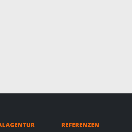
TALAGENTUR
REFERENZEN