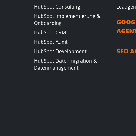
HubSpot Consulting
Leadgen
HubSpot Implementierung &
GOOG
Onboarding
AGEN
HubSpot CRM
HubSpot Audit
SEO 
HubSpot Development
HubSpot Datenmigration &
Datenmanagement