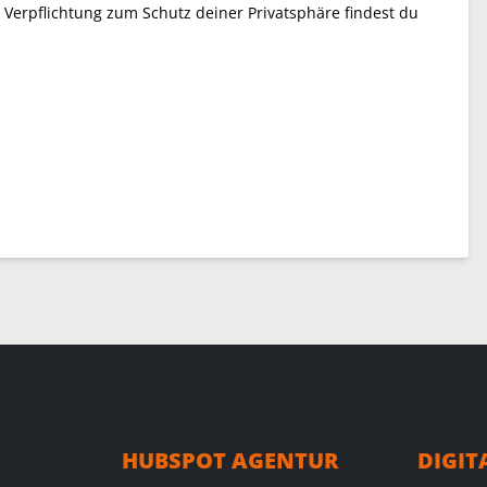
Verpflichtung zum Schutz deiner Privatsphäre findest du
HUBSPOT AGENTUR
DIGI