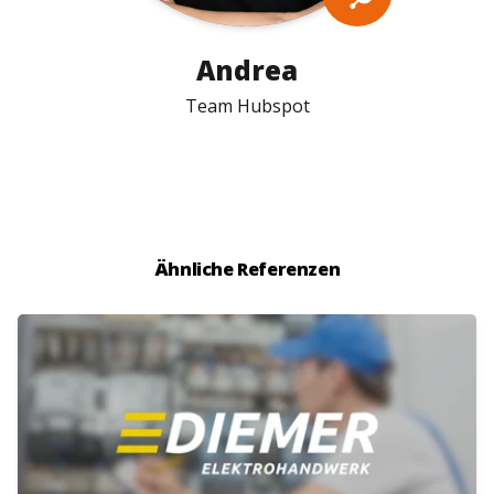
Andrea
Team Hubspot
Ähnliche Referenzen