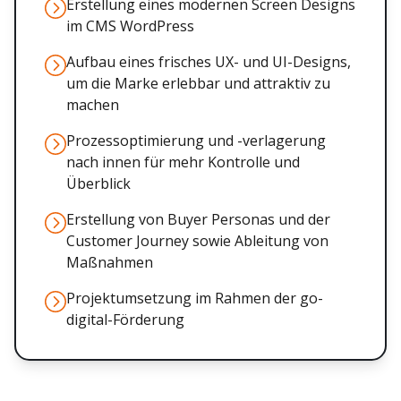
Erstellung eines modernen Screen Designs
im CMS WordPress
Aufbau eines frisches UX- und UI-Designs,
um die Marke erlebbar und attraktiv zu
machen
Prozessoptimierung und -verlagerung
nach innen für mehr Kontrolle und
Überblick
Erstellung von Buyer Personas und der
Customer Journey sowie Ableitung von
Maßnahmen
Projektumsetzung im Rahmen der go-
digital-Förderung