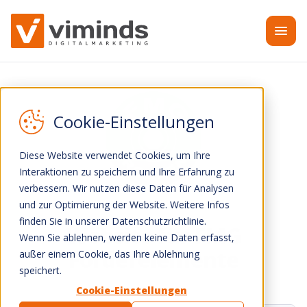
Zum Inhalt springen
Diese Website verwendet Cookies, um Ihre
Interaktionen zu speichern und Ihre Erfahrung zu
verbessern. Wir nutzen diese Daten für Analysen
und zur Optimierung der Website. Weitere Infos
finden Sie in unserer Datenschutzrichtlinie.
Website für FMG
Wenn Sie ablehnen, werden keine Daten erfasst,
Förderelemente
außer einem Cookie, das Ihre Ablehnung
speichert.
Cookie-Einstellungen