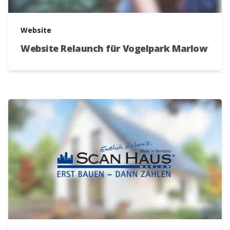
Website
Website Relaunch für Vogelpark Marlow