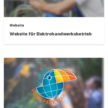
Website
Website für Elektrohandwerksbetrieb