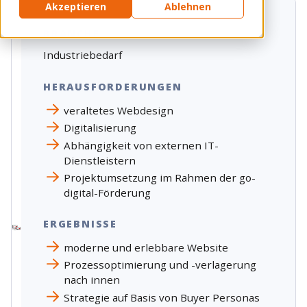
Akzeptieren
Ablehnen
BRANCHE
Industriebedarf
HERAUSFORDERUNGEN
veraltetes Webdesign
Digitalisierung
Abhängigkeit von externen IT-
Dienstleistern
Projektumsetzung im Rahmen der go-
digital-Förderung
ERGEBNISSE
moderne und erlebbare Website
Prozessoptimierung und -verlagerung
nach innen
Strategie auf Basis von Buyer Personas