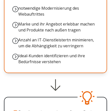
notwendige Modernisierung des
Webauftrittes
Marke und ihr Angebot erlebbar machen
und Produkte nach außen tragen
Anzahl an IT-Dienstleistertn minimieren,
um die Abhängigkeit zu verringern
Ideal-Kunden identifizieren und ihre
Bedürfnisse verstehen