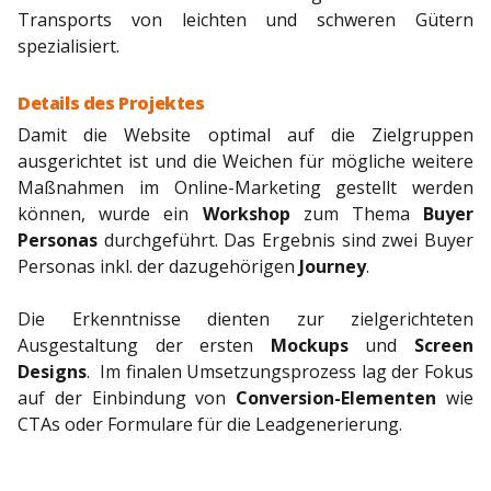
Transports von leichten und schweren Gütern
spezialisiert.
Details des Projektes
Damit die Website optimal auf die Zielgruppen
ausgerichtet ist und die Weichen für mögliche weitere
Maßnahmen im Online-Marketing gestellt werden
können, wurde ein
Workshop
zum Thema
Buyer
Personas
durchgeführt. Das Ergebnis sind
zwei Buyer
Personas inkl. der dazugehörigen
Journey
.
Die Erkenntnisse dienten zur zielgerichteten
Ausgestaltung der ersten
Mockups
und
Screen
Designs
. Im finalen Umsetzungsprozess lag der Fokus
auf der Einbindung von
Conversion-Elementen
wie
CTAs oder Formulare für die Leadgenerierung.