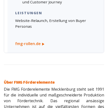
und Customer Journey
LEISTUNGEN
Website-Relaunch,
Erstellung von Buyer
Personas
fmg-rollen.de
Über FMG Förderelemente
Die FMG Förderelemente Mecklenburg steht seit 1991
für die individuelle und maßgeschneiderte Produktion
von Fördertechnik. Das regional ansässige
Unternehmen ist auf die vielfältigsten Formen des