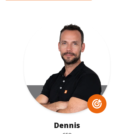
Dennis