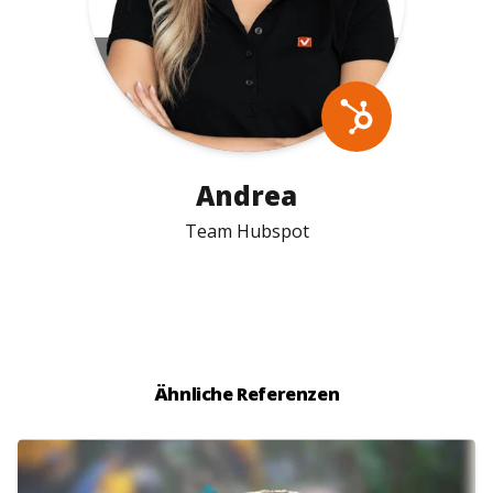
Andrea
Team Hubspot
Ähnliche Referenzen