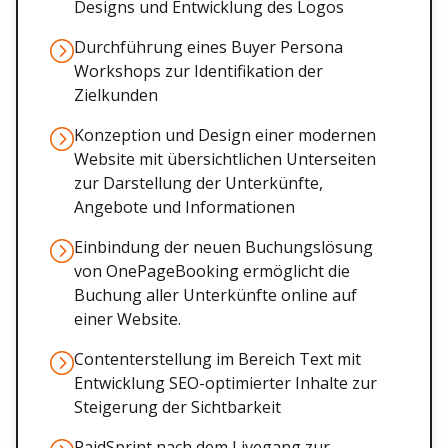
Designs und Entwicklung des Logos
Durchführung eines Buyer Persona
Workshops zur Identifikation der
Zielkunden
Konzeption und Design einer modernen
Website mit übersichtlichen Unterseiten
zur Darstellung der Unterkünfte,
Angebote und Informationen
Einbindung der neuen Buchungslösung
von OnePageBooking ermöglicht die
Buchung aller Unterkünfte online auf
einer Website.
Contenterstellung im Bereich Text mit
Entwicklung SEO-optimierter Inhalte zur
Steigerung der Sichtbarkeit
PaidSprint nach dem Livegang zur