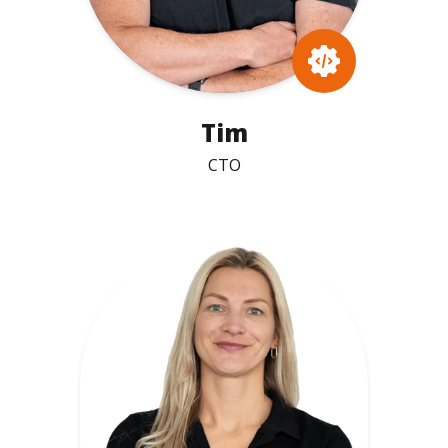
Tim
CTO