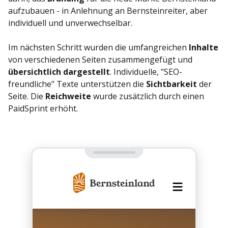
aufzubauen - in Anlehnung an Bernsteinreiter, aber
individuell und unverwechselbar.
Im nächsten Schritt wurden die umfangreichen
Inhalte
von verschiedenen Seiten zusammengefügt und
übersichtlich dargestellt
. Individuelle, "SEO-
freundliche" Texte unterstützen die
Sichtbarkeit
der
Seite. Die
Reichweite
wurde zusätzlich durch einen
PaidSprint erhöht.