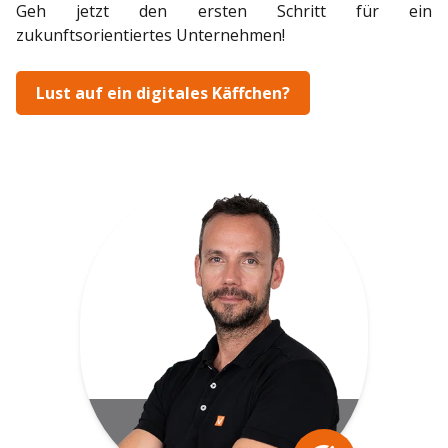
Geh jetzt den ersten Schritt für ein
zukunftsorientiertes Unternehmen!
Lust auf ein digitales Käffchen?