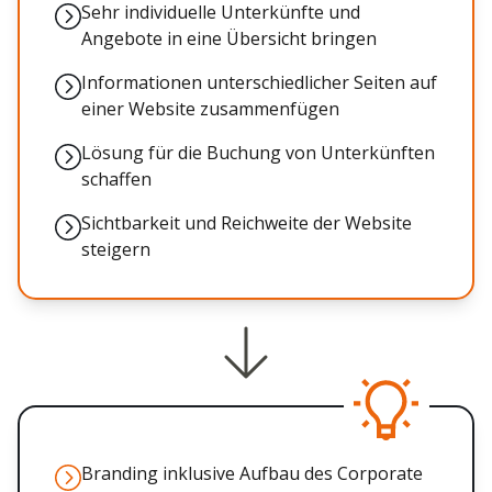
Sehr individuelle Unterkünfte und
Angebote in eine Übersicht bringen
Informationen unterschiedlicher Seiten auf
einer Website zusammenfügen
Lösung für die Buchung von Unterkünften
schaffen
Sichtbarkeit und Reichweite der Website
steigern
Branding inklusive Aufbau des Corporate