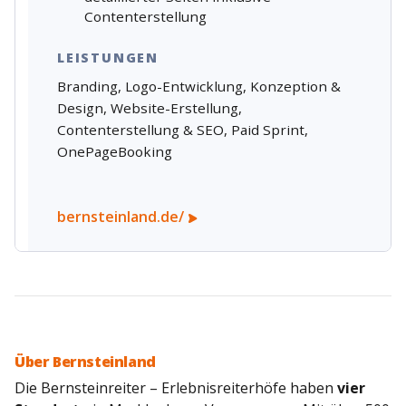
Contenterstellung
LEISTUNGEN
Branding,
Logo-Entwicklung,
Konzeption &
Design,
Website-Erstellung,
Contenterstellung & SEO,
Paid Sprint,
OnePageBooking
bernsteinland.de/
Über Bernsteinland
Die Bernsteinreiter – Erlebnisreiterhöfe haben
vier