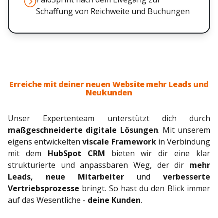
Schaffung von Reichweite und Buchungen
Erreiche mit deiner neuen Website mehr Leads und
Neukunden
Unser Expertenteam unterstützt dich durch
maßgeschneiderte digitale Lösungen
. Mit unserem
eigens entwickelten
viscale Framework
in Verbindung
mit dem
HubSpot CRM
bieten wir dir eine klar
strukturierte und anpassbaren Weg, der dir
mehr
Leads, neue Mitarbeiter
und
verbesserte
Vertriebsprozesse
bringt. So hast du den Blick immer
auf das Wesentliche -
deine Kunden
.