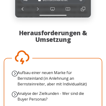
Herausforderungen &
Umsetzung
Aufbau einer neuen Marke für
Bernsteinland (in Anlehnung an
Bernsteinreiter, aber mit Individualität)
Analyse der Zielkunden - Wer sind die
Buyer Personas?