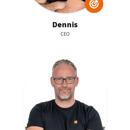
Dennis
CEO