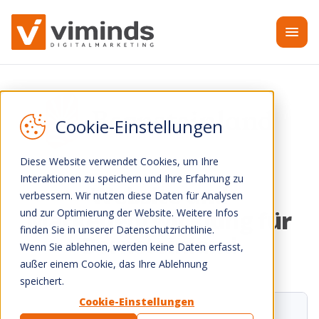
Zum Inhalt springen
Diese Website verwendet Cookies, um Ihre
Interaktionen zu speichern und Ihre Erfahrung zu
Website und
verbessern. Wir nutzen diese Daten für Analysen
Markenentwicklung für
und zur Optimierung der Website. Weitere Infos
finden Sie in unserer Datenschutzrichtlinie.
Bernsteinland
Wenn Sie ablehnen, werden keine Daten erfasst,
außer einem Cookie, das Ihre Ablehnung
speichert.
Cookie-Einstellungen