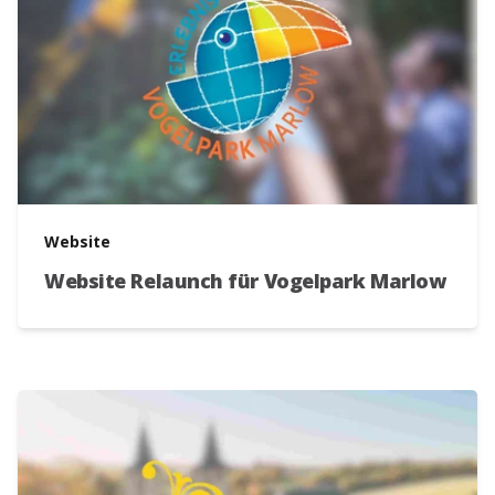
Website
Website Relaunch für Vogelpark Marlow