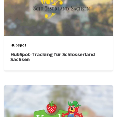
Hubspot
HubSpot-Tracking für Schlösserland
Sachsen