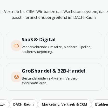
r Vertrieb bis CRM: Wir bauen das Wachstumssystem, das 
passt – branchenübergreifend im DACH-Raum.
SaaS & Digital
Wiederkehrende Umsätze, planbare Pipeline,
sauberes Reporting.
Großhandel & B2B-Handel
Bestandskunden aktivieren, Vertrieb
systematisieren.
tz+
DACH-Raum
Marketing, Vertrieb & CRM
Etabli