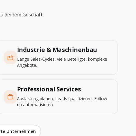
zu deinem Geschäft
Industrie & Maschinenbau
Lange Sales-Cycles, viele Beteiligte, komplexe
Angebote.
Professional Services
Auslastung planen, Leads qualifizieren, Follow-
up automatisieren.
erte Unternehmen