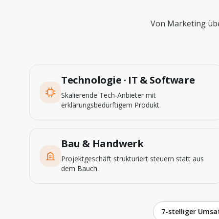
Von Marketing übe
Technologie · IT & Software
Skalierende Tech-Anbieter mit
erklärungsbedürftigem Produkt.
Bau & Handwerk
Projektgeschäft strukturiert steuern statt aus
dem Bauch.
7-stelliger Umsa