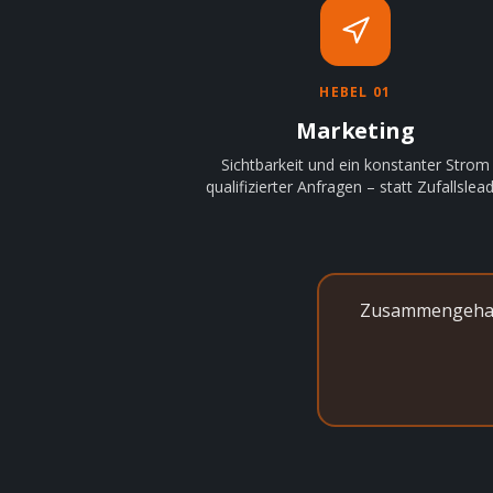
HEBEL 01
Marketing
Sichtbarkeit und ein konstanter Strom
qualifizierter Anfragen – statt Zufallslead
Zusammengehalt