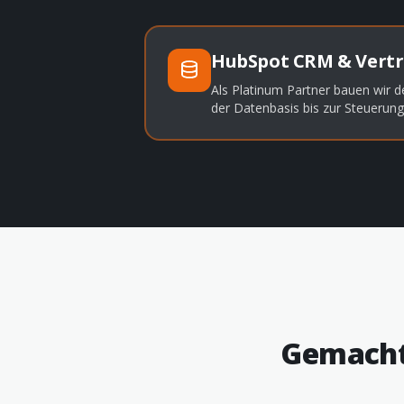
HubSpot CRM & Vertr
Als Platinum Partner bauen wir d
der Datenbasis bis zur Steuerung
Gemacht