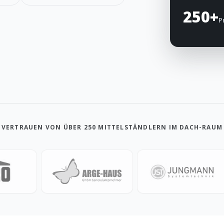
250+
P
VERTRAUEN VON ÜBER 250 MITTELSTÄNDLERN IM DACH-RAUM