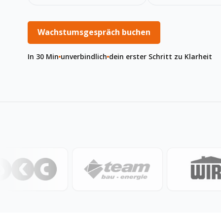
Wachstumsgespräch buchen
In 30 Min
unverbindlich
dein erster Schritt zu Klarheit