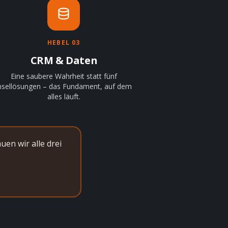
HEBEL 03
CRM & Daten
Eine saubere Wahrheit statt fünf
nsellösungen – das Fundament, auf dem
alles läuft.
uen wir alle drei